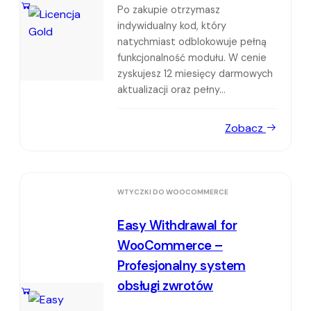
Po zakupie otrzymasz
indywidualny kod, który
natychmiast odblokowuje pełną
funkcjonalność modułu. W cenie
zyskujesz 12 miesięcy darmowych
aktualizacji oraz pełny...
Zobacz
WTYCZKI DO WOOCOMMERCE
Easy Withdrawal for
WooCommerce –
Profesjonalny system
obsługi zwrotów