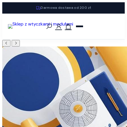
Darmowa dostawa od 200 zł