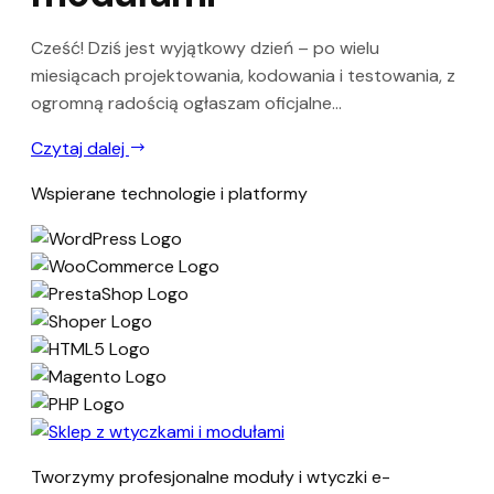
Cześć! Dziś jest wyjątkowy dzień – po wielu
miesiącach projektowania, kodowania i testowania, z
ogromną radością ogłaszam oficjalne...
Czytaj dalej
Wspierane technologie i platformy
Tworzymy profesjonalne moduły i wtyczki e-