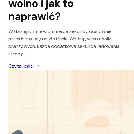
wolno i jak to
naprawić?
W dzisiejszym e-commerce sekundy dosłownie
przekładają się na złotówki. Według wielu analiz
branżowych, każda dodatkowa sekunda ładowania
strony...
Czytaj dalej