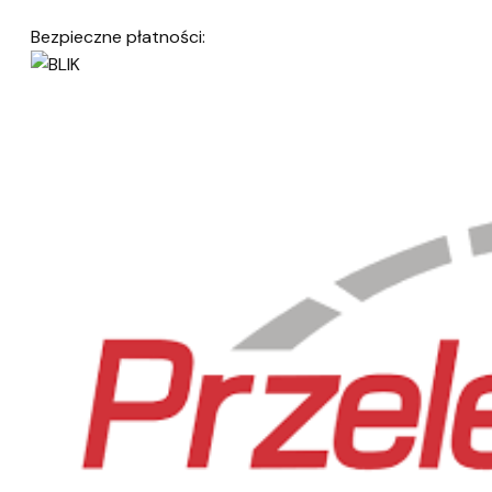
Bezpieczne płatności: