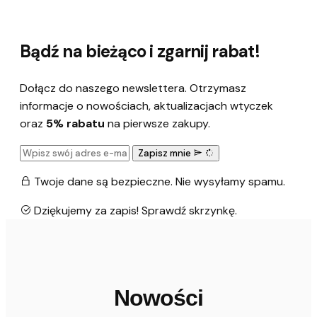
Bądź na bieżąco i zgarnij rabat!
Dołącz do naszego newslettera. Otrzymasz
informacje o nowościach, aktualizacjach wtyczek
oraz
5% rabatu
na pierwsze zakupy.
Zapisz mnie
Twoje dane są bezpieczne. Nie wysyłamy spamu.
Dziękujemy za zapis! Sprawdź skrzynkę.
Nowości