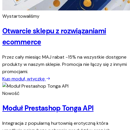
Wystartowaliśmy
Otwarcie sklepu z rozwiązaniami
ecommerce
Przez cały miesiąc MAJ rabat -15% na wszystkie dostępne
produkty w naszym sklepie. Promocja nie łączy się z innymi
promocjami.
Kup moduł, wtyczkę
Nowość
Moduł Prestashop Tonga API
Integracja z popularną hurtownią erotyczną która