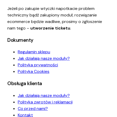
Jeżeli po zakupie wtyczki napotkacie problem
techniczny bądź zakupiony moduł, rozwiązanie
ecommerce będzie wadliwe, prosimy o zgłoszenie
nam tego –
utworzenie ticketu
.
Dokumenty
Regulamin sklepu
Jak działają nasze moduły?
Polityka prywatności
Polityka Cookies
Obsługa klienta
Jak działają nasze moduły?
Polityka zwrotów i reklamacji
Co przed nami?
Kontakt