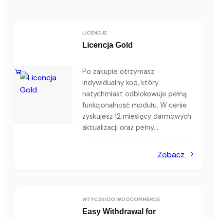
LICENCJE
Licencja Gold
Po zakupie otrzymasz
indywidualny kod, który
natychmiast odblokowuje pełną
funkcjonalność modułu. W cenie
zyskujesz 12 miesięcy darmowych
aktualizacji oraz pełny...
Zobacz
WTYCZKI DO WOOCOMMERCE
Easy Withdrawal for