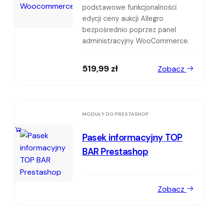
podstawowe funkcjonalności
edycji ceny aukcji Allegro
bezpośrednio poprzez panel
administracyjny WooCommerce.
519,99
zł
Zobacz
MODUŁY DO PRESTASHOP
Pasek informacyjny TOP
BAR Prestashop
Zobacz