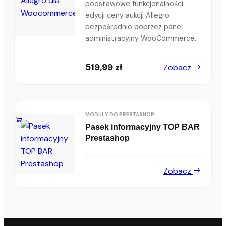
podstawowe funkcjonalności
edycji ceny aukcji Allegro
bezpośrednio poprzez panel
administracyjny WooCommerce.
519,99
zł
Zobacz
MODUŁY DO PRESTASHOP
Pasek informacyjny TOP BAR
Prestashop
Zobacz