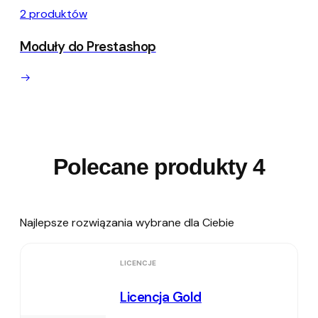
2 produktów
Moduły do Prestashop
Polecane produkty
4
Najlepsze rozwiązania wybrane dla Ciebie
LICENCJE
Licencja Gold