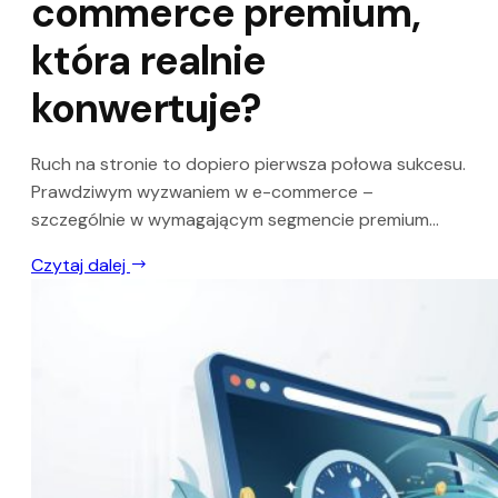
commerce premium,
która realnie
konwertuje?
Ruch na stronie to dopiero pierwsza połowa sukcesu.
Prawdziwym wyzwaniem w e-commerce –
szczególnie w wymagającym segmencie premium...
Czytaj dalej